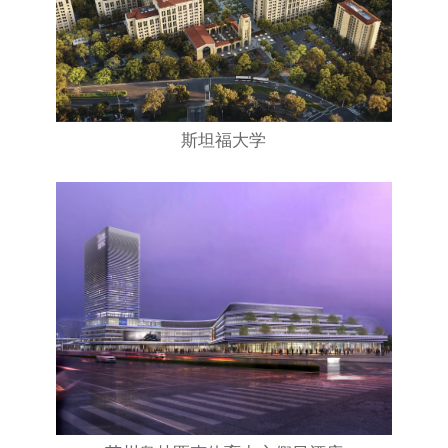
斯坦福大学