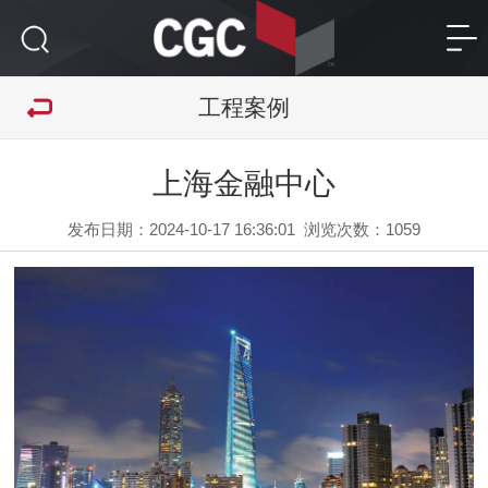
工程案例
上海金融中心
发布日期：2024-10-17 16:36:01
浏览次数：
1059