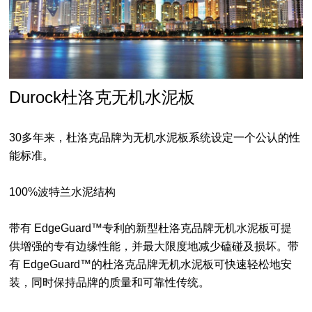
Durock杜洛克无机水泥板
30多年来，杜洛克品牌为无机水泥板系统设定一个公认的性
能标准。
100%波特兰水泥结构
带有 EdgeGuard™专利的新型杜洛克品牌无机水泥板可提
供增强的专有边缘性能，并最大限度地减少磕碰及损坏。带
有 EdgeGuard™的杜洛克品牌无机水泥板可快速轻松地安
装，同时保持品牌的质量和可靠性传统。