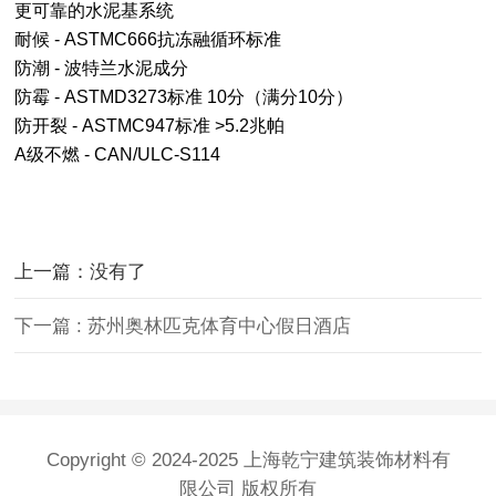
更可靠的水泥基系统
耐候 - ASTMC666抗冻融循环标准
防潮 - 波特兰水泥成分
防霉 - ASTMD3273标准 10分（满分10分）
防开裂 - ASTMC947标准 >5.2兆帕
A级不燃 - CAN/ULC-S114
上一篇：没有了
下一篇 : 苏州奥林匹克体育中心假日酒店
Copyright © 2024-2025 上海乾宁建筑装饰材料有
限公司 版权所有