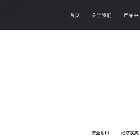
首页
关于我们
产品中
安全耐用
经济实惠