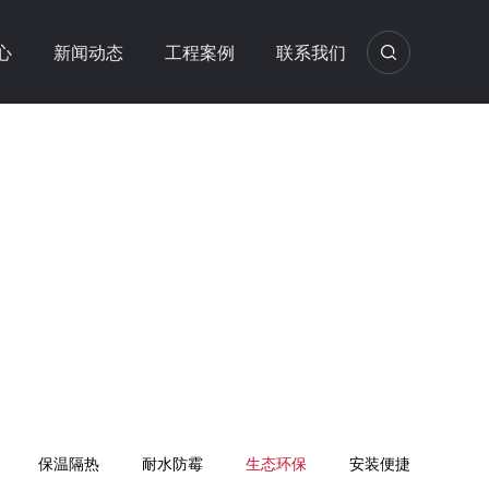
心
新闻动态
工程案例
联系我们
保温隔热
耐水防霉
生态环保
安装便捷