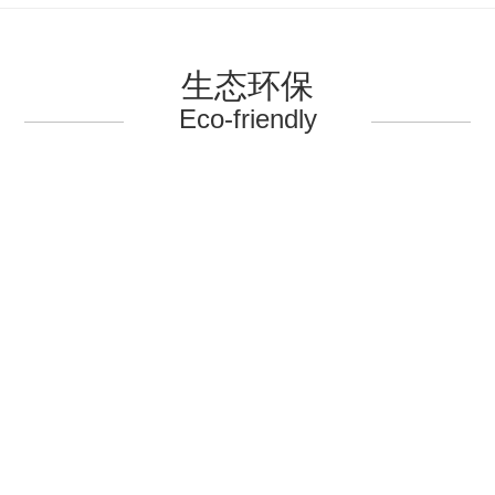
生态环保
Eco-friendly